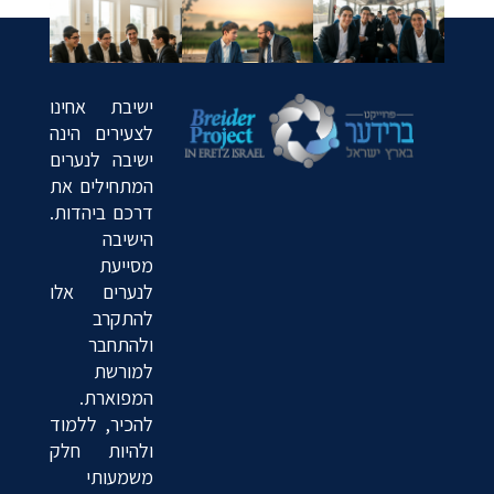
ישיבת אחינו
לצעירים הינה
ישיבה לנערים
המתחילים את
דרכם ביהדות.
הישיבה
מסייעת
לנערים אלו
להתקרב
ולהתחבר
למורשת
המפוארת.
להכיר, ללמוד
ולהיות חלק
משמעותי