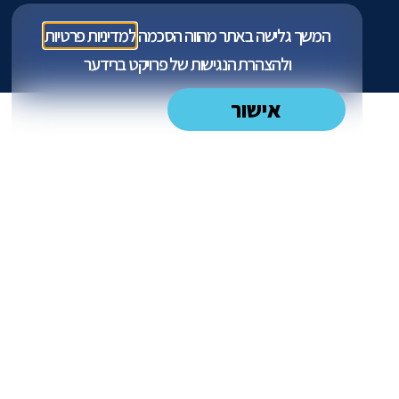
המשך גלישה באתר מהווה הסכמה
למדיניות פרטיות
ו
להצהרת הנגישות
של פרויקט ברידער
אישור