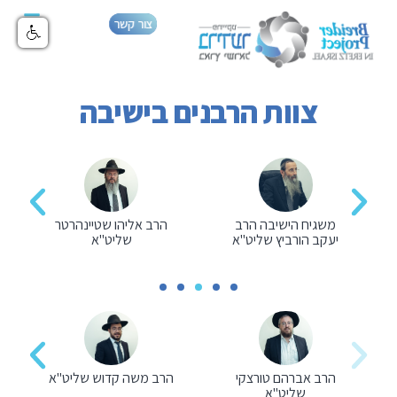
צור קשר
צוות הרבנים בישיבה
משגיח הישיבה הרב
הרב אליהו שטיינהרטר
יעקב הורביץ שליט"א
שליט"א
הרב אברהם טורצקי
הרב משה קדוש שליט"א
שליט"א