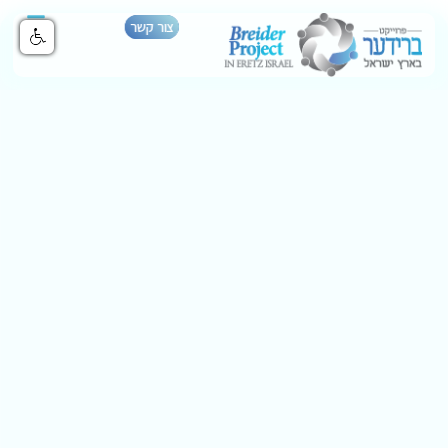
צור קשר