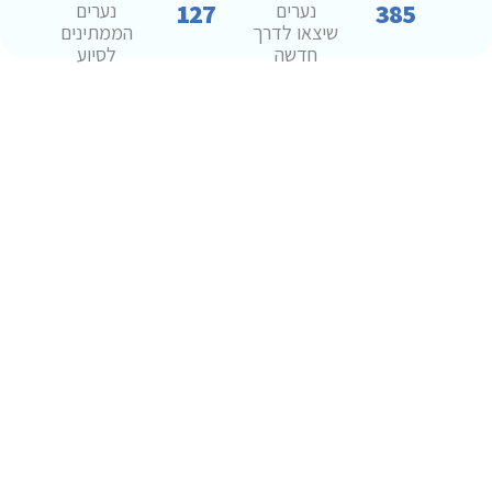
127
385
נערים
נערים
שיצאו לדרך
הממתינים
חדשה
לסיוע