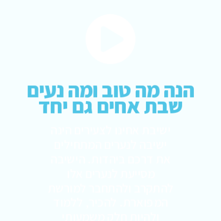
הנה מה טוב ומה נעים
שבת אחים גם יחד
ישיבת אחינו לצעירים הינה
ישיבה לנערים המתחילים
את דרכם ביהדות. הישיבה
מסייעת לנערים אלו
להתקרב ולהתחבר למורשת
המפוארת. להכיר, ללמוד
ולהיות חלק משמעותי