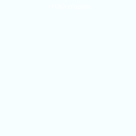
מהעולם היהודי.